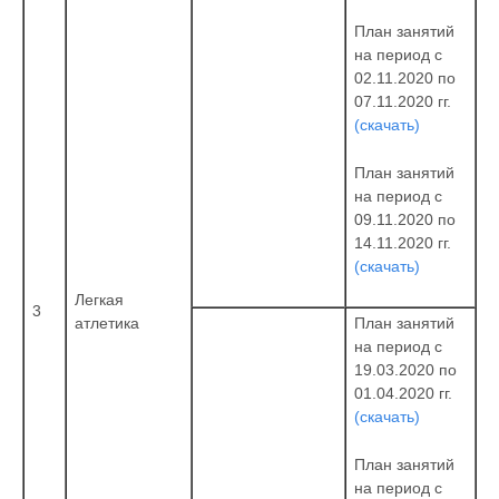
План занятий
на период с
02.11.2020 по
07.11.2020 гг.
(скачать)
План занятий
на период с
09.11.2020 по
14.11.2020 гг.
(скачать)
Легкая
3
атлетика
План занятий
на период с
19.03.2020 по
01.04.2020 гг.
(скачать)
План занятий
на период с