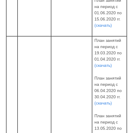
План занятий
на период с
01.06.2020 по
15.06.2020 гг.
(скачать)
План занятий
на период с
19.03.2020 по
01.04.2020 гг.
(скачать)
План занятий
на период с
06.04.2020 по
30.04.2020 гг.
(скачать)
План занятий
на период с
13.05.2020 по