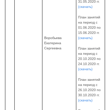
31.05.2020 гг.
(скачать)
План занятий
на период с
01.06.2020 по
15.06.2020 гг.
(скачать)
Воробьева
Екатерина
Сергеевна
План занятий
на период с
20.10.2020 по
24.10.2020 гг.
(скачать)
План занятий
на период с
26.10.2020 по
30.10.2020 гг.
(скачать)