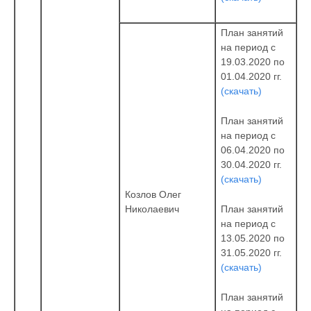
План занятий
на период с
19.03.2020 по
01.04.2020 гг.
(скачать)
План занятий
на период с
06.04.2020 по
30.04.2020 гг.
(скачать)
Козлов Олег
План занятий
Николаевич
на период с
13.05.2020 по
31.05.2020 гг.
(скачать)
План занятий