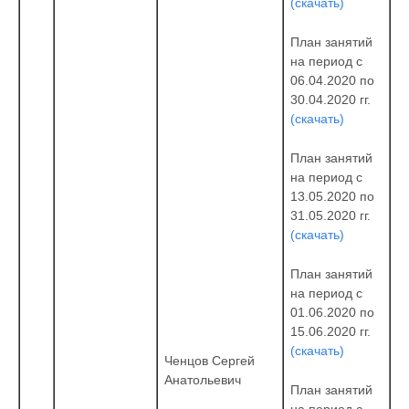
(скачать)
План занятий
на период с
06.04.2020 по
30.04.2020 гг.
(скачать)
План занятий
на период с
13.05.2020 по
31.05.2020 гг.
(скачать)
План занятий
на период с
01.06.2020 по
15.06.2020 гг.
(скачать)
Ченцов Сергей
Анатольевич
План занятий