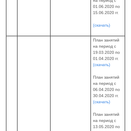
на период с
01.06.2020 по
15.06.2020 гг.
(скачать)
План занятий
на период с
19.03.2020 по
01.04.2020 гг.
(скачать)
План занятий
на период с
06.04.2020 по
30.04.2020 гг.
(скачать)
План занятий
на период с
13.05.2020 по