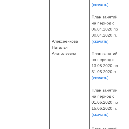
(скачать)
План занятий
на период с
06.04.2020 по
30.04.2020 гг.
(скачать)
Алексеенкова
Наталья
Анатольевна
План занятий
на период с
13.05.2020 по
31.05.2020 гг.
(скачать)
План занятий
на период с
01.06.2020 по
15.06.2020 гг.
(скачать)