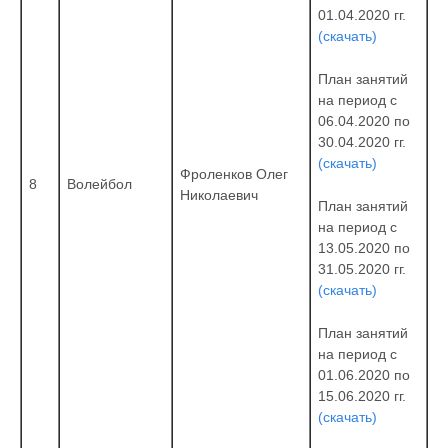
01.04.2020 гг.
(скачать)
План занятий
на период с
06.04.2020 по
30.04.2020 гг.
(скачать)
Фроленков Олег
8
Волейбол
Николаевич
План занятий
на период с
13.05.2020 по
31.05.2020 гг.
(скачать)
План занятий
на период с
01.06.2020 по
15.06.2020 гг.
(скачать)