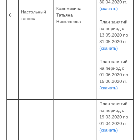
30.04.2020 гг.
(скачать)
Кожемякина
Настольный
6
Татьяна
теннис
Николаевна
План занятий
на период с
13.05.2020 по
31.05.2020 гг.
(скачать)
План занятий
на период с
01.06.2020 по
15.06.2020 гг.
(скачать)
План занятий
на период с
19.03.2020 по
01.04.2020 гг.
(скачать)