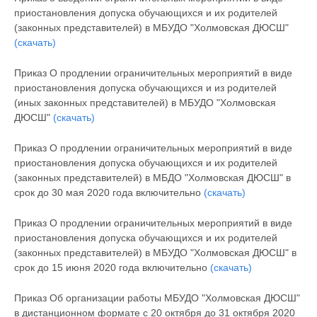
приостановления допуска обучающихся и их родителей
(законных представителей) в МБУДО "Холмовская ДЮСШ"
(скачать)
Приказ О продлении ограничительных мероприятий в виде
приостановления допуска обучающихся и из родителей
(иных законных представителей) в МБУДО "Холмовская
ДЮСШ"
(скачать)
Приказ О продлении ограничительных мероприятий в виде
приостановления допуска обучающихся и их родителей
(законных представителей) в МБДО "Холмовская ДЮСШ" в
срок до 30 мая 2020 года включительно
(скачать)
Приказ О продлении ограничительных мероприятий в виде
приостановления допуска обучающихся и их родителей
(законных представителей) в МБУДО "Холмовская ДЮСШ" в
срок до 15 июня 2020 года включительно
(скачать)
Приказ Об организации работы МБУДО "Холмовская ДЮСШ"
в дистанционном формате с 20 октября до 31 октября 2020