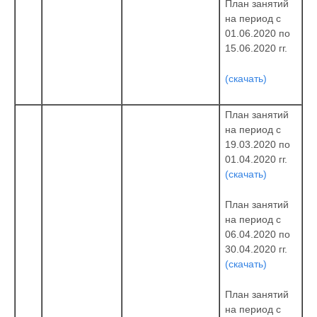
План занятий
на период с
01.06.2020 по
15.06.2020 гг.
(скачать)
План занятий
на период с
19.03.2020 по
01.04.2020 гг.
(скачать)
План занятий
на период с
06.04.2020 по
30.04.2020 гг.
(скачать)
План занятий
на период с