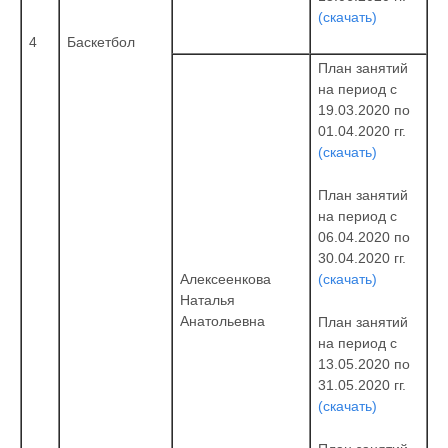
(скачать)
4
Баскетбол
План занятий
на период с
19.03.2020 по
01.04.2020 гг.
(скачать)
План занятий
на период с
06.04.2020 по
30.04.2020 гг.
(скачать)
Алексеенкова
Наталья
Анатольевна
План занятий
на период с
13.05.2020 по
31.05.2020 гг.
(скачать)