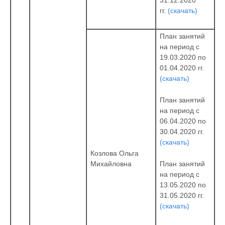
31.12.2020
гг.
(скачать)
План занятий
на период с
19.03.2020 по
01.04.2020 гг.
(скачать)
План занятий
на период с
06.04.2020 по
30.04.2020 гг.
(скачать)
Козлова Ольга
План занятий
Михайловна
на период с
13.05.2020 по
31.05.2020 гг.
(скачать)