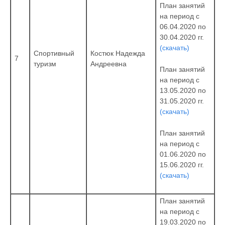
План занятий
на период с
06.04.2020 по
30.04.2020 гг.
(скачать)
Спортивный
Костюк Надежда
7
туризм
Андреевна
План занятий
на период с
13.05.2020 по
31.05.2020 гг.
(скачать)
План занятий
на период с
01.06.2020 по
15.06.2020 гг.
(скачать)
План занятий
на период с
19.03.2020 по