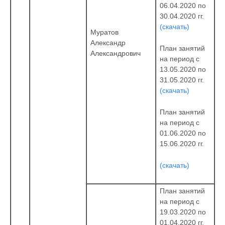
06.04.2020 по
30.04.2020 гг.
(скачать)
Муратов
Александр
План занятий
Александрович
на период с
13.05.2020 по
31.05.2020 гг.
(скачать)
План занятий
на период с
01.06.2020 по
15.06.2020 гг.
(скачать)
План занятий
на период с
19.03.2020 по
01.04.2020 гг.