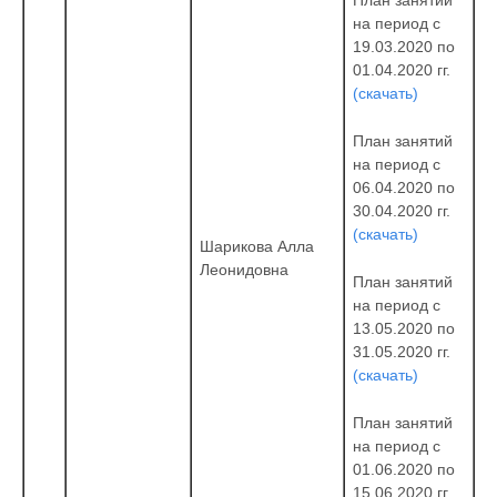
План занятий
на период с
19.03.2020 по
01.04.2020 гг.
(скачать)
План занятий
на период с
06.04.2020 по
30.04.2020 гг.
(скачать)
Шарикова Алла
Леонидовна
План занятий
на период с
13.05.2020 по
31.05.2020 гг.
(скачать)
План занятий
на период с
01.06.2020 по
15.06.2020 гг.