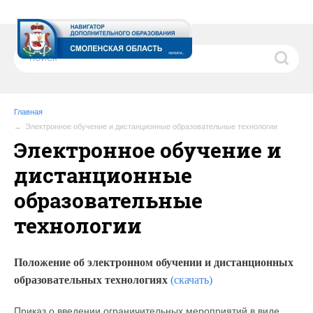
Главная
Электронное обучение и дистанционные образовательные технологии
Электронное обучение и
дистанционные
образовательные
технологии
Положение об электронном обучении и дистанционных
образовательных технологиях
(скачать)
Приказ о введении ограничительных мероприятий в виде