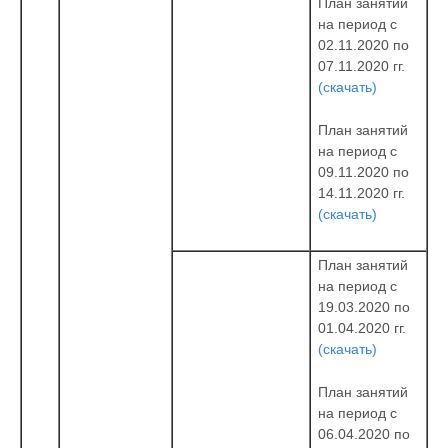
План занятий
на период с
02.11.2020 по
07.11.2020 гг.
(скачать)
План занятий
на период с
09.11.2020 по
14.11.2020 гг.
(скачать)
План занятий
на период с
19.03.2020 по
01.04.2020 гг.
(скачать)
План занятий
на период с
06.04.2020 по