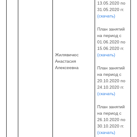
13.05.2020 по
31.05.2020 гг.
(скачать)
План занятий
на период с
01.06.2020 по
15.06.2020 гг.
(скачать)
Жилявичюс
Анастасия
Алексеевна
План занятий
на период с
20.10.2020 по
24.10.2020 гг.
(скачать)
План занятий
на период с
26.10.2020 по
30.10.2020 гг.
(скачать)