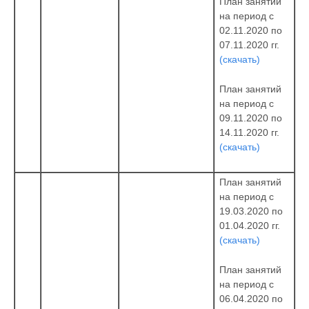
План занятий
на период с
02.11.2020 по
07.11.2020 гг.
(скачать)
План занятий
на период с
09.11.2020 по
14.11.2020 гг.
(скачать)
План занятий
на период с
19.03.2020 по
01.04.2020 гг.
(скачать)
План занятий
на период с
06.04.2020 по