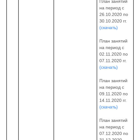
План занятий
на период с
26.10.2020 по
30.10.2020 гг.
(скачать)
План занятий
на период с
02.11.2020 по
07.11.2020 гг.
(скачать)
План занятий
на период с
09.11.2020 по
14.11.2020 гг.
(скачать)
План занятий
на период с
07.12.2020 по