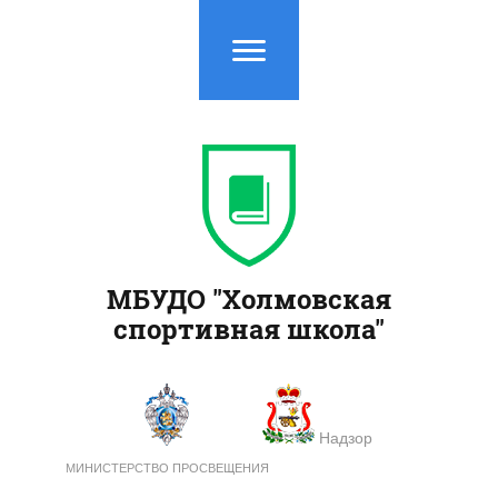
МБУДО "Холмовская
спортивная школа"
Надзор
МИНИСТЕРСТВО ПРОСВЕЩЕНИЯ