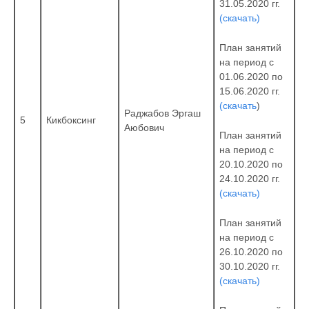
31.05.2020 гг.
(скачать)
План занятий
на период с
01.06.2020 по
15.06.2020 гг.
(скачать
)
Раджабов Эргаш
5
Кикбоксинг
Аюбович
План занятий
на период с
20.10.2020 по
24.10.2020 гг.
(скачать)
План занятий
на период с
26.10.2020 по
30.10.2020 гг.
(скачать)