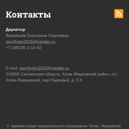
Контакты
Директор
Воробьева Екатерина Сергеевна
sportholm2015@yandex.ru
+7 (48139) 2-14-62
E-mail:
sportholm2015@yandex.ru
215650 Смоленская область, Холм-Жирковский район, пгт.
Холм-Жирковский, пер.Парковый, д. 2 б
© Администрация муниципального образования "Холм - Жирковский