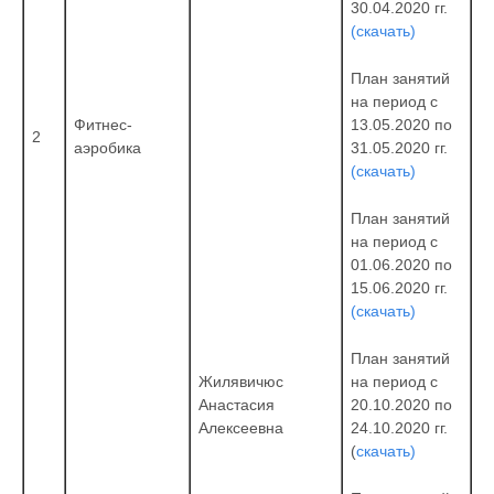
30.04.2020 гг.
(скачать)
План занятий
на период с
13.05.2020 по
Фитнес-
2
31.05.2020 гг.
аэробика
(скачать)
План занятий
на период с
01.06.2020 по
15.06.2020 гг.
(скачать)
План занятий
на период с
Жилявичюс
20.10.2020 по
Анастасия
24.10.2020 гг.
Алексеевна
(
скачать)