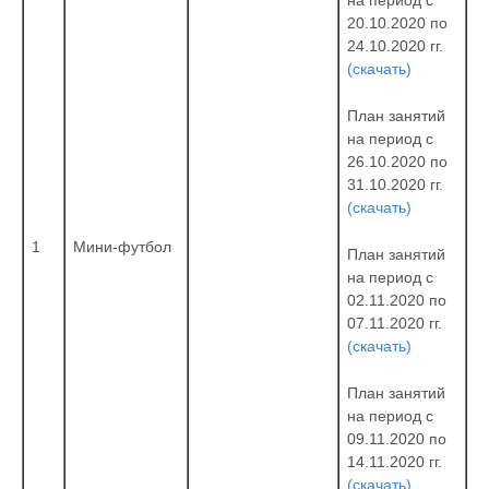
на период с
20.10.2020 по
24.10.2020 гг.
(скачать)
План занятий
на период с
26.10.2020 по
31.10.2020 гг.
(скачать)
1
Мини-футбол
План занятий
на период с
02.11.2020 по
07.11.2020 гг.
(скачать)
План занятий
на период с
09.11.2020 по
14.11.2020 гг.
(скачать)