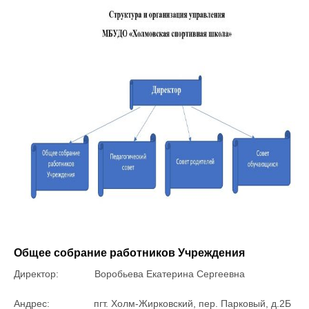
Общее собрание работников Учреждения
Директор: Воробьева Екатерина Сергеевна
Андрес: пгт. Холм-Жирковский, пер. Парковый, д.2Б