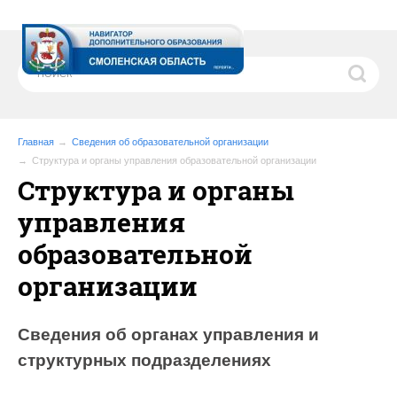
Главная
Сведения об образовательной организации
Структура и органы управления образовательной организации
Структура и органы
управления
образовательной
организации
Сведения об органах управления и
структурных подразделениях