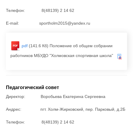
Телефон: 8(48139) 2 14 62
E-mail: sportholm2015@yandex.ru
.pdf
(141.6 Кб)
Положение об общем собрании
работников МБУДО "Холмовская спортивная школа"
Педагогический совет
Директор: Воробьева Екатерина Сергеевна
Андрес: пгт. Холм-Жирковский, пер. Парковый, д.2Б
Телефон: 8(48139) 2 14 62