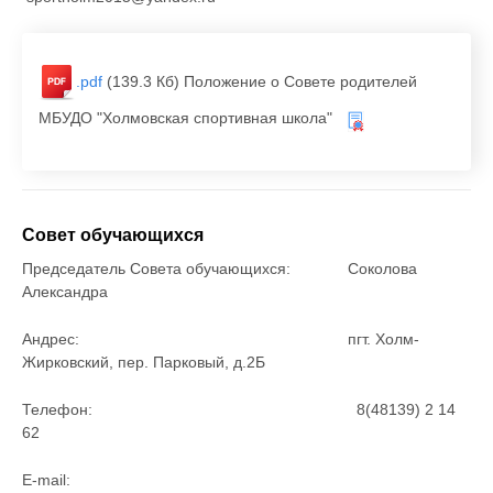
.pdf
(139.3 Кб)
Положение о Совете родителей
МБУДО "Холмовская спортивная школа"
Совет обучающихся
Председатель Совета обучающихся: Соколова
Александра
Андрес: пгт. Холм-
Жирковский, пер. Парковый, д.2Б
Телефон: 8(48139) 2 14
62
E-mail: