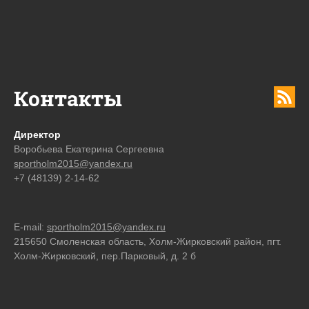
Контакты
Директор
Воробьева Екатерина Сергеевна
sportholm2015@yandex.ru
+7 (48139) 2-14-62
E-mail:
sportholm2015@yandex.ru
215650 Смоленская область, Холм-Жирковский район, пгт.
Холм-Жирковский, пер.Парковый, д. 2 б