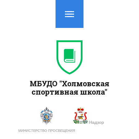
МБУДО "Холмовская
спортивная школа"
Надзор
МИНИСТЕРСТВО ПРОСВЕЩЕНИЯ