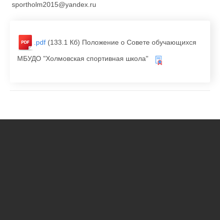
sportholm2015@yandex.ru
.pdf
(133.1 Кб)
Положение о Совете обучающихся
МБУДО "Холмовская спортивная школа"