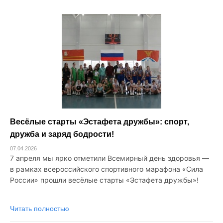
Весёлые старты «Эстафета дружбы»: спорт,
дружба и заряд бодрости!
07.04.2026
7 апреля мы ярко отметили Всемирный день здоровья —
в рамках всероссийского спортивного марафона «Сила
России» прошли весёлые старты «Эстафета дружбы»!
Читать полностью