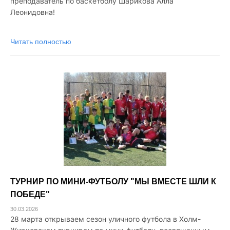
преподаватель по баскетболу Шарикова Алла
Леонидовна!
Читать полностью
ТУРНИР ПО МИНИ-ФУТБОЛУ "МЫ ВМЕСТЕ ШЛИ К
ПОБЕДЕ"
30.03.2026
28 марта открываем сезон уличного футбола в Холм-