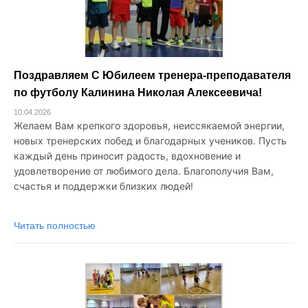
Поздравляем С Юбилеем тренера-преподавателя
по футболу Калинина Николая Алексеевича!
10.04.2026
Желаем Вам крепкого здоровья, неиссякаемой энергии,
новых тренерских побед и благодарных учеников. Пусть
каждый день приносит радость, вдохновение и
удовлетворение от любимого дела. Благополучия Вам,
счастья и поддержки близких людей!
Читать полностью