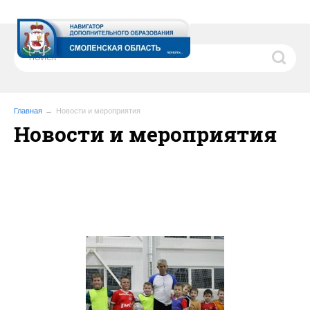
Главная
Новости и мероприятия
Новости и мероприятия