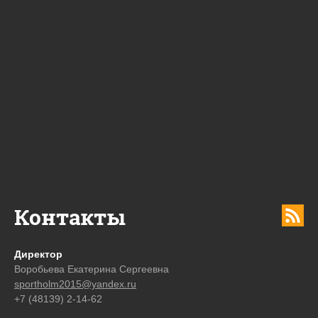
Контакты
Директор
Воробьева Екатерина Сергеевна
sportholm2015@yandex.ru
+7 (48139) 2-14-62