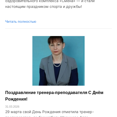
оздоровительного комплекса «Смена» — и стали
настоящим праздником спорта и дружбы!
Читать полностью
Поздравление тренера-преподавателя С Днём
Рождения!
31.03.2026
29 марта свой День Рождения отметила тренер-