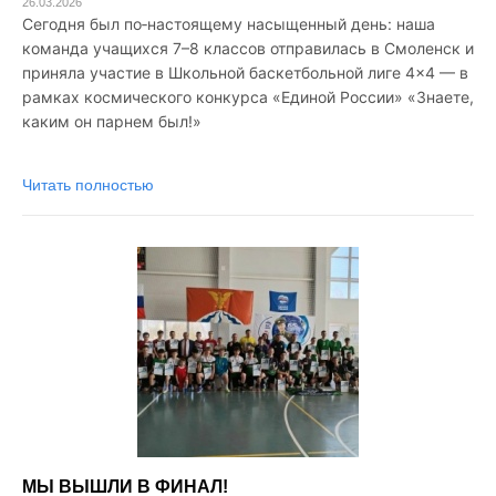
26.03.2026
Сегодня был по‑настоящему насыщенный день: наша
команда учащихся 7–8 классов отправилась в Смоленск и
приняла участие в Школьной баскетбольной лиге 4×4 — в
рамках космического конкурса «Единой России» «Знаете,
каким он парнем был!»
Читать полностью
МЫ ВЫШЛИ В ФИНАЛ!