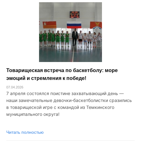
Товарищеская встреча по баскетболу: море
эмоций и стремления к победе!
07.04.2026
7 апреля состоялся поистине захватывающий день —
наши замечательные девочки-баскетболистки сразились
в товарищеской игре с командой из Темкинского
муниципального округа!
Читать полностью