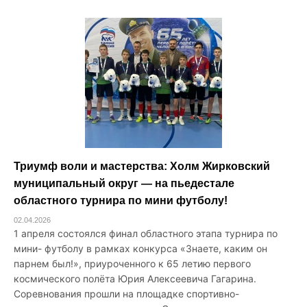
Триумф воли и мастерства: Холм Жирковский
муниципальный округ — на пьедестале
областного турнира по мини футболу!
02.04.2026
1 апреля состоялся финал областного этапа турнира по
мини- футболу в рамках конкурса «Знаете, каким он
парнем был!», приуроченного к 65 летию первого
космического полёта Юрия Алексеевича Гагарина.
Соревнования прошли на площадке спортивно-