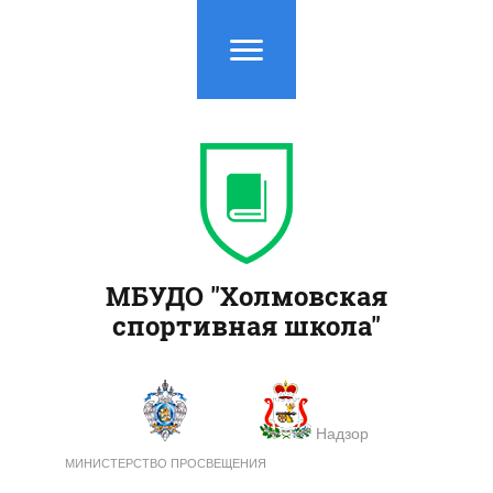
МБУДО "Холмовская
спортивная школа"
Надзор
МИНИСТЕРСТВО ПРОСВЕЩЕНИЯ